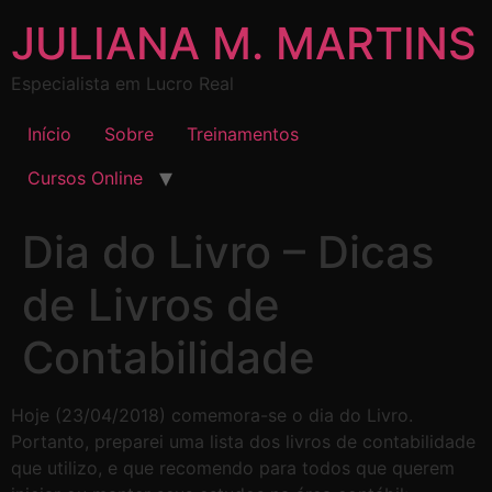
JULIANA M. MARTINS
Especialista em Lucro Real
Início
Sobre
Treinamentos
Cursos Online
Dia do Livro – Dicas
de Livros de
Contabilidade
Hoje (23/04/2018) comemora-se o dia do Livro.
Portanto, preparei uma lista dos livros de contabilidade
que utilizo, e que recomendo para todos que querem