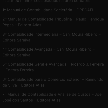
iniciar ou manter seus estudos na área contábil:
1º Manual de Contabilidade Societária – FIPECAFI
2º Manual de Contabilidade Tributária – Paulo Henrique
Pêgas – Editora Atlas
3º Contabilidade Intermediária – Osni Moura Ribeiro –
Editora Saraiva
4º Contabilidade Avançada – Osni Moura Ribeiro –
Editora Saraiva
5º Contabilidade Geral e Avançada – Ricardo J. Ferreira
– Editora Ferreira
6º Contabilidade para o Comércio Exterior – Raimundo
da Silva – Editora Atlas
7° Manual de Contabilidade e Análise de Custos – Joel
José dos Santos – Editora Atlas