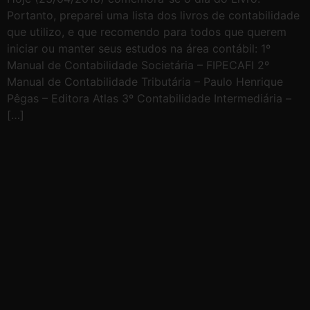
Portanto, preparei uma lista dos livros de contabilidade
que utilizo, e que recomendo para todos que querem
iniciar ou manter seus estudos na área contábil: 1º
Manual de Contabilidade Societária – FIPECAFI 2º
Manual de Contabilidade Tributária – Paulo Henrique
Pêgas – Editora Atlas 3º Contabilidade Intermediária –
[…]