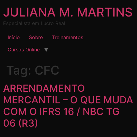
JULIANA M. MARTINS
Especialista em Lucro Real
Início
Sobre
Treinamentos
Cursos Online
Tag:
CFC
ARRENDAMENTO
MERCANTIL – O QUE MUDA
COM O IFRS 16 / NBC TG
06 (R3)