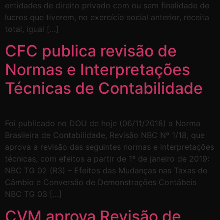
entidades de direito privado com ou sem finalidade de
lucros que tiverem, no exercício social anterior, receita
total, igual […]
CFC publica revisão de
Normas e Interpretações
Técnicas de Contabilidade
Foi publicado no DOU de hoje (06/11/2018) a Norma
Brasileira de Contabilidade, Revisão NBC Nº 1/18, que
aprova a revisão das seguintes normas e interpretações
técnicas, com efeitos a partir de 1º de janeiro de 2019:
NBC TG 02 (R3) – Efeitos das Mudanças nas Taxas de
Câmbio e Conversão de Demonstrações Contábeis
NBC TG 03 […]
CVM aprova Revisão de