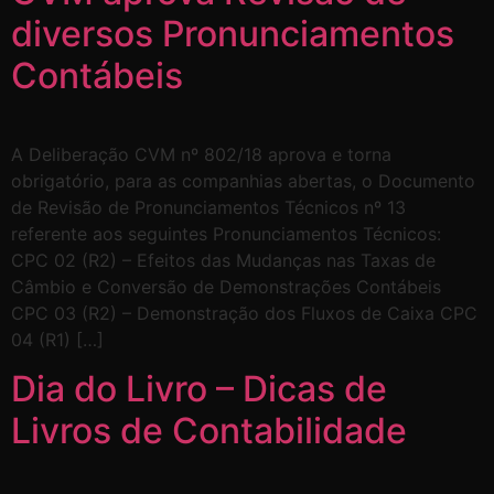
diversos Pronunciamentos
Contábeis
A Deliberação CVM nº 802/18 aprova e torna
obrigatório, para as companhias abertas, o Documento
de Revisão de Pronunciamentos Técnicos nº 13
referente aos seguintes Pronunciamentos Técnicos:
CPC 02 (R2) – Efeitos das Mudanças nas Taxas de
Câmbio e Conversão de Demonstrações Contábeis
CPC 03 (R2) – Demonstração dos Fluxos de Caixa CPC
04 (R1) […]
Dia do Livro – Dicas de
Livros de Contabilidade