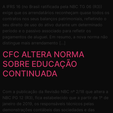
A IFRS 16 (no Brasil ratificada pela NBC TG 06 (R3))
exige que os arrendatários reconheçam quase todos os
contratos nos seus balanços patrimoniais, refletindo o
seu direito de uso do ativo durante um determinado
período e o passivo associado para refletir os
pagamentos de aluguel. Em resumo, a nova norma não
distingue mais arrendamento […]
CFC ALTERA NORMA
SOBRE EDUCAÇÃO
CONTINUADA
Com a publicação da Revisão NBC nº 2/18 que altera a
NBC PG 12 (R3), fica estabelecido que a partir de 1º de
janeiro de 2019, os responsáveis técnicos pelas
demonstrações contábeis das sociedades e das