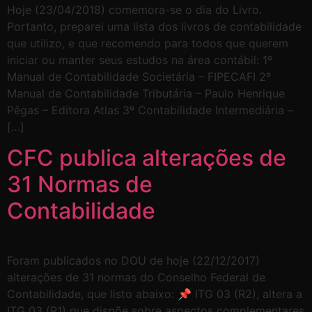
Hoje (23/04/2018) comemora-se o dia do Livro.
Portanto, preparei uma lista dos livros de contabilidade
que utilizo, e que recomendo para todos que querem
iniciar ou manter seus estudos na área contábil: 1º
Manual de Contabilidade Societária – FIPECAFI 2º
Manual de Contabilidade Tributária – Paulo Henrique
Pêgas – Editora Atlas 3º Contabilidade Intermediária –
[…]
CFC publica alterações de
31 Normas de
Contabilidade
Foram publicados no DOU de hoje (22/12/2017)
alterações de 31 normas do Conselho Federal de
Contabilidade, que listo abaixo: 📌 ITG 03 (R2), altera a
ITG 03 (R1) que dispõe sobre aspectos complementares