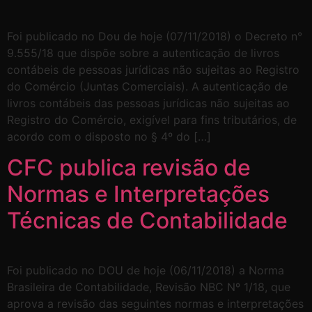
Foi publicado no Dou de hoje (07/11/2018) o Decreto n°
9.555/18 que dispõe sobre a autenticação de livros
contábeis de pessoas jurídicas não sujeitas ao Registro
do Comércio (Juntas Comerciais). A autenticação de
livros contábeis das pessoas jurídicas não sujeitas ao
Registro do Comércio, exigível para fins tributários, de
acordo com o disposto no § 4º do […]
CFC publica revisão de
Normas e Interpretações
Técnicas de Contabilidade
Foi publicado no DOU de hoje (06/11/2018) a Norma
Brasileira de Contabilidade, Revisão NBC Nº 1/18, que
aprova a revisão das seguintes normas e interpretações