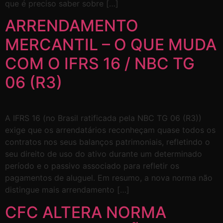
que é preciso saber sobre […]
ARRENDAMENTO
MERCANTIL – O QUE MUDA
COM O IFRS 16 / NBC TG
06 (R3)
A IFRS 16 (no Brasil ratificada pela NBC TG 06 (R3))
exige que os arrendatários reconheçam quase todos os
contratos nos seus balanços patrimoniais, refletindo o
seu direito de uso do ativo durante um determinado
período e o passivo associado para refletir os
pagamentos de aluguel. Em resumo, a nova norma não
distingue mais arrendamento […]
CFC ALTERA NORMA