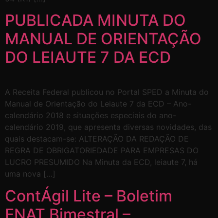
PUBLICADA MINUTA DO
MANUAL DE ORIENTAÇÃO
DO LEIAUTE 7 DA ECD
A Receita Federal publicou no Portal SPED a Minuta do
Manual de Orientação do Leiaute 7 da ECD – Ano-
calendário 2018 e situações especiais do ano-
calendário 2019, que apresenta diversas novidades, das
quais destacam-se: ALTERAÇÃO DA REDAÇÃO DE
REGRA DE OBRIGATORIEDADE PARA EMPRESAS DO
LUCRO PRESUMIDO Na Minuta da ECD, leiaute 7, há
uma nova […]
ContÁgil Lite – Boletim
ENAT Bimestral –