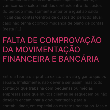
verificar se o saldo final das contas/centro de custos
do período imediatamente anterior é igual ao saldo
inicial das contas/centros de custos do período atual,
caso não tenha ocorrido mudança de plano de contas
(nesta […]
FALTA DE COMPROVAÇÃO
DA MOVIMENTAÇÃO
FINANCEIRA E BANCÁRIA
Entre a teoria e a prática existe um vale gigante que os
separa. Infelizmente, não deveria ser assim, mas todo
contador que trabalha com pequenas ou médias
empresas sabe que muitos clientes se esquecem ou não
desejam encaminhar a documentação para a
contabilidade, em especial os extratos bancários. Mas o