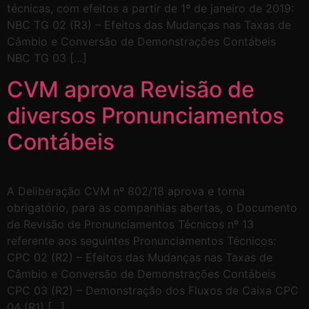
técnicas, com efeitos a partir de 1º de janeiro de 2019:
NBC TG 02 (R3) – Efeitos das Mudanças nas Taxas de
Câmbio e Conversão de Demonstrações Contábeis
NBC TG 03 […]
CVM aprova Revisão de
diversos Pronunciamentos
Contábeis
A Deliberação CVM nº 802/18 aprova e torna
obrigatório, para as companhias abertas, o Documento
de Revisão de Pronunciamentos Técnicos nº 13
referente aos seguintes Pronunciamentos Técnicos:
CPC 02 (R2) – Efeitos das Mudanças nas Taxas de
Câmbio e Conversão de Demonstrações Contábeis
CPC 03 (R2) – Demonstração dos Fluxos de Caixa CPC
04 (R1) […]