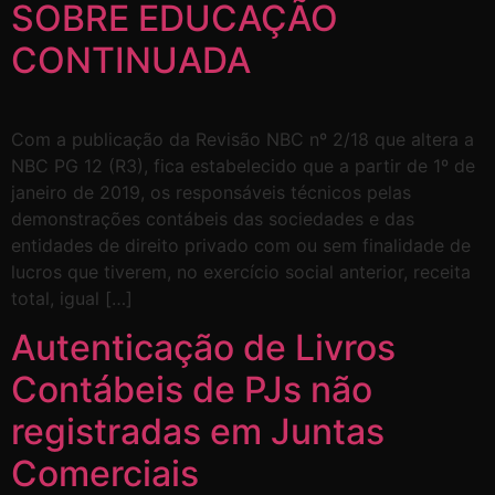
SOBRE EDUCAÇÃO
CONTINUADA
Com a publicação da Revisão NBC nº 2/18 que altera a
NBC PG 12 (R3), fica estabelecido que a partir de 1º de
janeiro de 2019, os responsáveis técnicos pelas
demonstrações contábeis das sociedades e das
entidades de direito privado com ou sem finalidade de
lucros que tiverem, no exercício social anterior, receita
total, igual […]
Autenticação de Livros
Contábeis de PJs não
registradas em Juntas
Comerciais