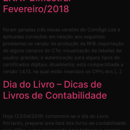
Fevereiro/2018
Foram geradas três novas versões do ContÁgil Lite e
aplicadas correções em relação aos seguintes
problemas na versão de produção da RFB: importação
de alguns campos do CTe; visualização de tabelas de
usuário grandes; e autenticação para alguns tipos de
certificados digitais. Atualmente, está compartilhada a
versão 1.4.13, na qual estão inseridos os CPFs dos […]
Dia do Livro – Dicas de
Livros de Contabilidade
Hoje (23/04/2018) comemora-se o dia do Livro.
Portanto, preparei uma lista dos livros de contabilidade
que utilizo, e que recomendo para todos que querem