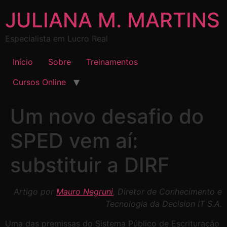
JULIANA M. MARTINS
Especialista em Lucro Real
Início
Sobre
Treinamentos
Cursos Online
Um novo desafio do
SPED vem aí:
substituir a DIRF
Artigo por
Mauro Negruni
, Diretor de Conhecimento e
Tecnologia da Decision IT S.A.
Uma das premissas do Sistema Público de Escrituração