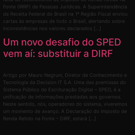
Fonte (IRRF) de Pessoas Jurídicas. A Superintendência
da Receita Federal do Brasil na 1ª Região Fiscal enviou
cartas às empresas de todo o Brasil, alertando sobre
inconsistências nos valores declarados […]
Um novo desafio do SPED
vem aí: substituir a DIRF
Artigo por Mauro Negruni, Diretor de Conhecimento e
Tecnologia da Decision IT S.A. Uma das premissas do
Sistema Público de Escrituração Digital – SPED, é a
unificação de informações prestadas aos governos.
Neste sentido, nós, operadores do sistema, viveremos
um momento de avanço. A Declaração do Imposto de
Renda Retido na Fonte – DIRF, estará […]