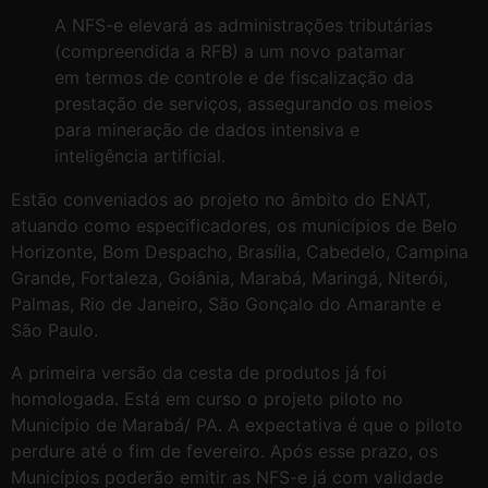
A NFS-e elevará as administrações tributárias
(compreendida a RFB) a um novo patamar
em termos de controle e de fiscalização da
prestação de serviços, assegurando os meios
para mineração de dados intensiva e
inteligência artificial.
Estão conveniados ao projeto no âmbito do ENAT,
atuando como especificadores, os municípios de Belo
Horizonte, Bom Despacho, Brasília, Cabedelo, Campina
Grande, Fortaleza, Goiânia, Marabá, Maringá, Niterói,
Palmas, Rio de Janeiro, São Gonçalo do Amarante e
São Paulo.
A primeira versão da cesta de produtos já foi
homologada. Está em curso o projeto piloto no
Município de Marabá/ PA. A expectativa é que o piloto
perdure até o fim de fevereiro. Após esse prazo, os
Municípios poderão emitir as NFS-e já com validade