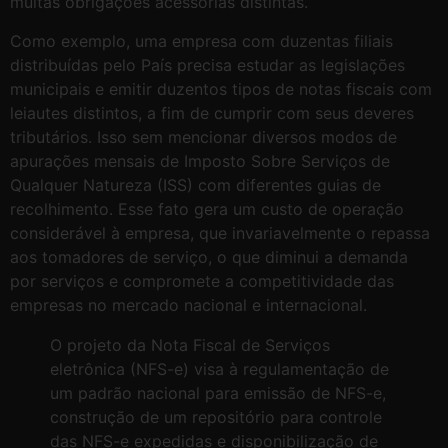
muitas obrigações acessórias distintas.
Como exemplo, uma empresa com duzentas filiais
distribuídas pelo País precisa estudar as legislações
municipais e emitir duzentos tipos de notas fiscais com
leiautes distintos, a fim de cumprir com seus deveres
tributários. Isso sem mencionar diversos modos de
apurações mensais de Imposto Sobre Serviços de
Qualquer Natureza (ISS) com diferentes guias de
recolhimento. Esse fato gera um custo de operação
considerável à empresa, que invariavelmente o repassa
aos tomadores de serviço, o que diminui a demanda
por serviços e compromete a competitividade das
empresas no mercado nacional e internacional.
O projeto da Nota Fiscal de Serviços
eletrônica (NFS-e) visa à regulamentação de
um padrão nacional para emissão de NFS-e,
construção de um repositório para controle
das NFS-e expedidas e disponibilização de