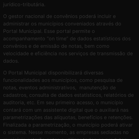
jurídico-tributária.
O gestor nacional de convênios poderá incluir e
administrar os municípios conveniados através do
Portal Municipal. Esse portal permite o
acompanhamento “on time” de dados estatísticos dos
convênios e de emissão de notas, bem como
velocidade e eficiência nos serviços de transmissão de
dados.
O Portal Municipal disponibilizará diversas
funcionalidades aos municípios, como pesquisa de
notas, eventos administrativos, manutenção de
cadastros, consulta de dados estatísticos, relatórios de
auditoria, etc. Em seu primeiro acesso, o município
contará com um assistente digital que o auxiliará nas
parametrizações das alíquotas, benefícios e retenções.
Finalizada a parametrização, o município poderá ativar
o sistema. Nesse momento, as empresas sediadas no