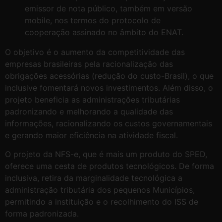
emissor de nota público, também em versão
mobile, nos termos do protocolo de
cooperação assinado no âmbito do ENAT.
O objetivo é o aumento da competitividade das
empresas brasileiras pela racionalização das
obrigações acessórias (redução do custo-Brasil), o que
inclusive fomentará novos investimentos. Além disso, o
projeto beneficia as administrações tributárias
padronizando e melhorando a qualidade das
informações, racionalizando os custos governamentais
e gerando maior eficiência na atividade fiscal.
O projeto da NFS-e, que é mais um produto do SPED,
oferece uma cesta de produtos tecnológicos. De forma
inclusiva, retira da marginalidade tecnológica a
administração tributária dos pequenos Municípios,
permitindo a instituição e o recolhimento do ISS de
forma padronizada.