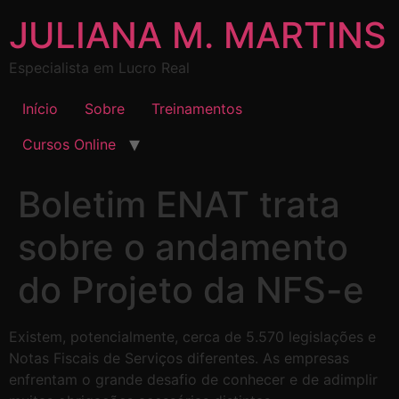
JULIANA M. MARTINS
Especialista em Lucro Real
Início
Sobre
Treinamentos
Cursos Online
Boletim ENAT trata
sobre o andamento
do Projeto da NFS-e
Existem, potencialmente, cerca de 5.570 legislações e
Notas Fiscais de Serviços diferentes. As empresas
enfrentam o grande desafio de conhecer e de adimplir