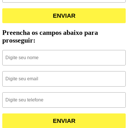
ENVIAR
Preencha os campos abaixo para
prosseguir:
ENVIAR