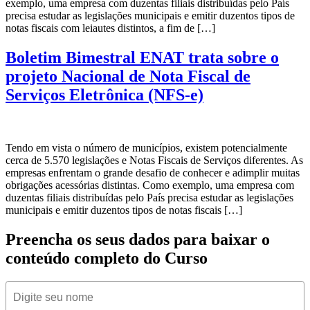
exemplo, uma empresa com duzentas filiais distribuídas pelo País
precisa estudar as legislações municipais e emitir duzentos tipos de
notas fiscais com leiautes distintos, a fim de […]
Boletim Bimestral ENAT trata sobre o
projeto Nacional de Nota Fiscal de
Serviços Eletrônica (NFS-e)
Tendo em vista o número de municípios, existem potencialmente
cerca de 5.570 legislações e Notas Fiscais de Serviços diferentes. As
empresas enfrentam o grande desafio de conhecer e adimplir muitas
obrigações acessórias distintas. Como exemplo, uma empresa com
duzentas filiais distribuídas pelo País precisa estudar as legislações
municipais e emitir duzentos tipos de notas fiscais […]
Preencha os seus dados para baixar o
conteúdo completo do Curso