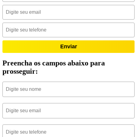
Enviar
Preencha os campos abaixo para
prosseguir: