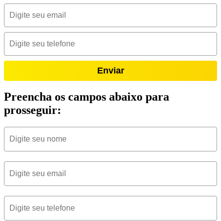
Enviar
Preencha os campos abaixo para
prosseguir: