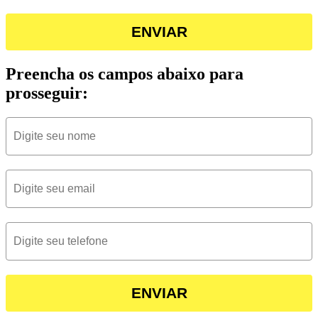
ENVIAR
Preencha os campos abaixo para
prosseguir:
ENVIAR