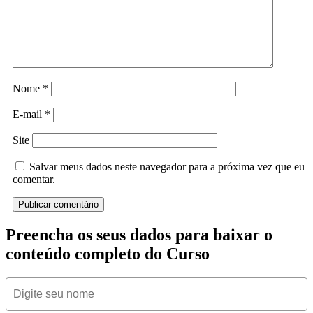
Nome
*
E-mail
*
Site
Salvar meus dados neste navegador para a próxima vez que eu
comentar.
Preencha os seus dados para baixar o
conteúdo completo do Curso