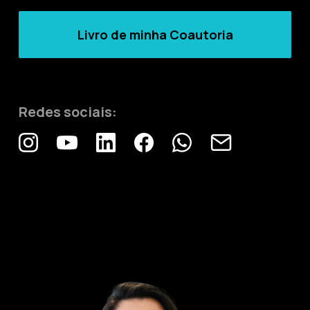
Livro de minha Coautoria
Redes sociais: