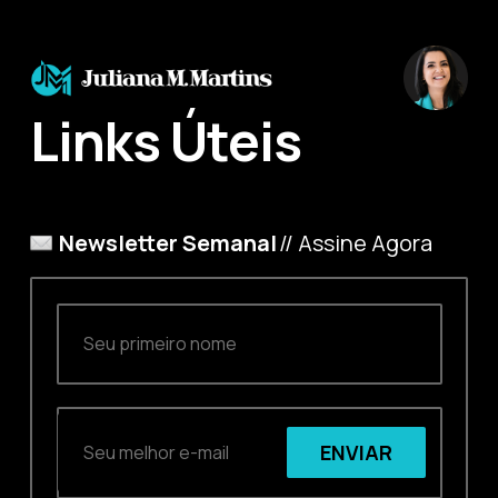
Links Úteis
Newsletter Semanal
// Assine Agora
ENVIAR