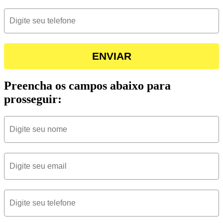
ENVIAR
Preencha os campos abaixo para
prosseguir: