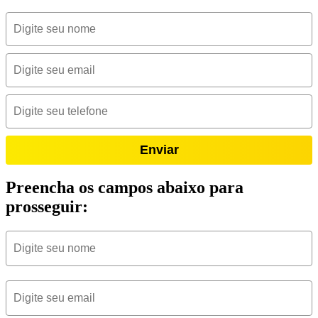
Enviar
Preencha os campos abaixo para
prosseguir: