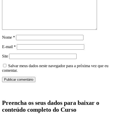
Nome
*
E-mail
*
Site
Salvar meus dados neste navegador para a próxima vez que eu
comentar.
Preencha os seus dados para baixar o
conteúdo completo do Curso