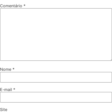
Comentário
*
Nome
*
E-mail
*
Site