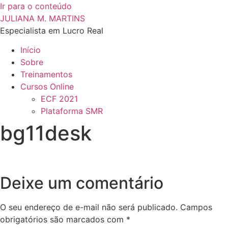
Ir para o conteúdo
JULIANA M. MARTINS
Especialista em Lucro Real
Início
Sobre
Treinamentos
Cursos Online
ECF 2021
Plataforma SMR
bg11desk
Deixe um comentário
O seu endereço de e-mail não será publicado.
Campos
obrigatórios são marcados com
*