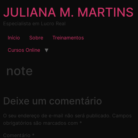
JULIANA M. MARTINS
Especialista em Lucro Real
Início
Sobre
Treinamentos
Cursos Online
note
Deixe um comentário
O seu endereço de e-mail não será publicado.
Campos
obrigatórios são marcados com
*
Comentário
*