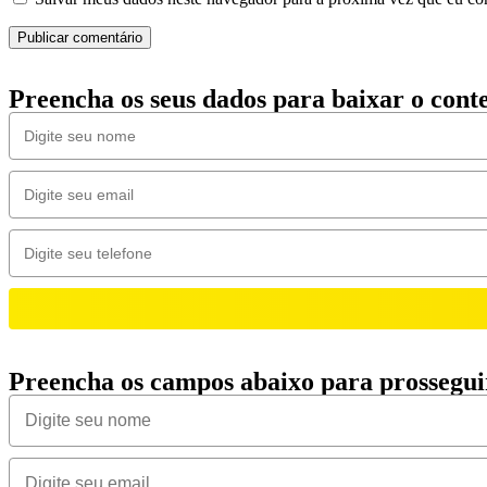
Preencha os seus dados para baixar o con
Preencha os campos abaixo para prossegui