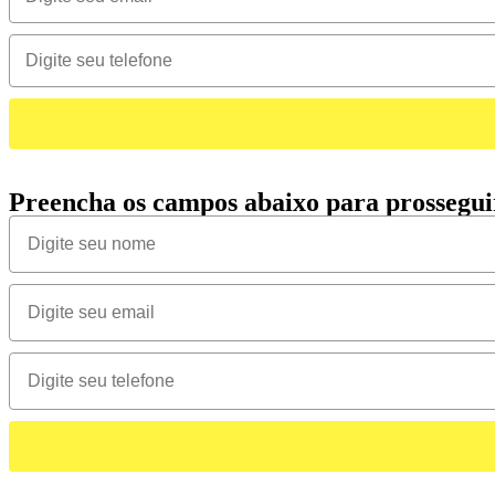
Preencha os campos abaixo para prossegui