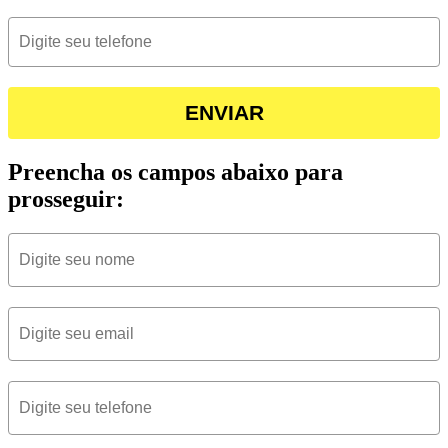
ENVIAR
Preencha os campos abaixo para
prosseguir: