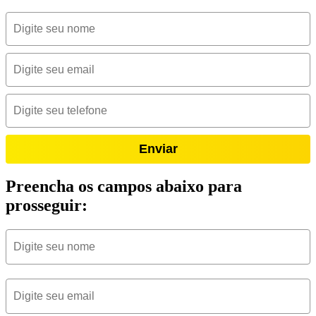
Enviar
Preencha os campos abaixo para
prosseguir: