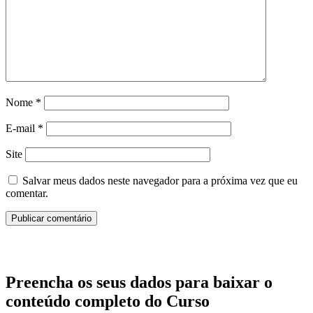
Nome
*
E-mail
*
Site
Salvar meus dados neste navegador para a próxima vez que eu
comentar.
Preencha os seus dados para baixar o
conteúdo completo do Curso