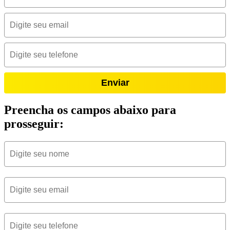
Enviar
Preencha os campos abaixo para
prosseguir: