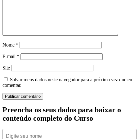
Nome
*
E-mail
*
Site
Salvar meus dados neste navegador para a próxima vez que eu
comentar.
Preencha os seus dados para baixar o
conteúdo completo do Curso