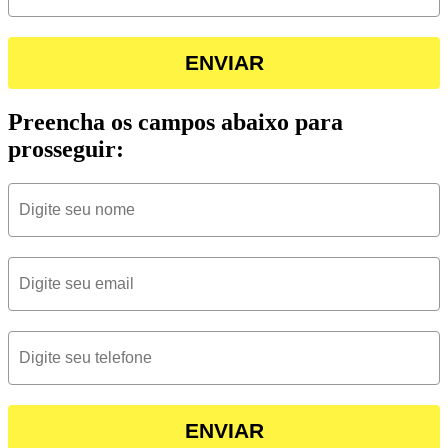
ENVIAR
Preencha os campos abaixo para
prosseguir:
ENVIAR