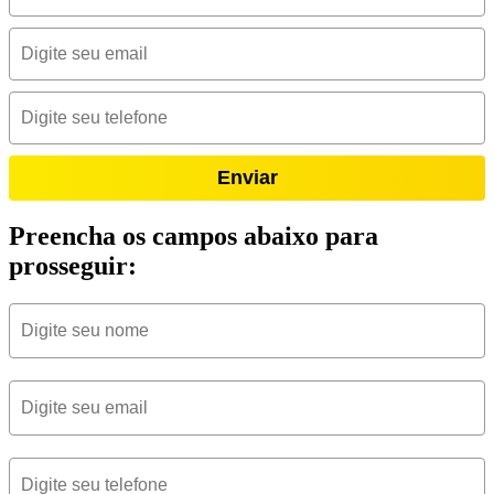
Enviar
Preencha os campos abaixo para
prosseguir: