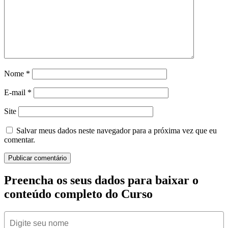
Nome
*
E-mail
*
Site
Salvar meus dados neste navegador para a próxima vez que eu
comentar.
Preencha os seus dados para baixar o
conteúdo completo do Curso