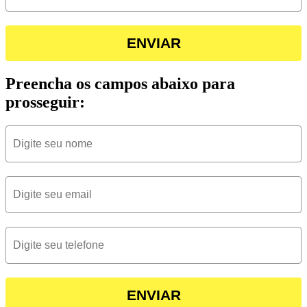
ENVIAR
Preencha os campos abaixo para
prosseguir:
ENVIAR