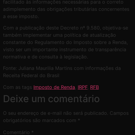
facilitado às informações necessárias para o correto
adimplemento das obrigações tributárias concernentes
a esse imposto.
Com a publicação deste Decreto nº 9.580, objetiva-se
também implementar uma política de atualização
constante do Regulamento do Imposto sobre a Renda,
visto ser um importante instrumento de transparência
normativa e de consulta à legislação.
Fonte: Juliana Maurilia Martins com informações da
Receita Federal do Brasil
Com as tags
Imposto de Renda
,
IRPF
,
RFB
Deixe um comentário
O seu endereço de e-mail não será publicado.
Campos
obrigatórios são marcados com
*
Comentário
*