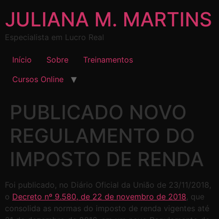
JULIANA M. MARTINS
Especialista em Lucro Real
Início
Sobre
Treinamentos
Cursos Online
PUBLICADO NOVO
REGULAMENTO DO
IMPOSTO DE RENDA
Foi publicado, no Diário Oficial da União de 23/11/2018,
o
Decreto nº 9.580, de 22 de novembro de 2018
, que
consolida as normas do imposto de renda vigentes até