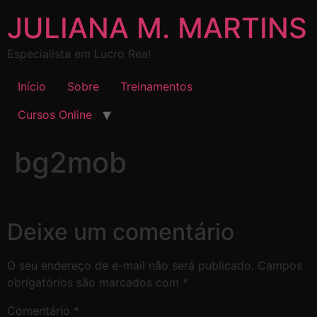
JULIANA M. MARTINS
Especialista em Lucro Real
Início
Sobre
Treinamentos
Cursos Online
bg2mob
Deixe um comentário
O seu endereço de e-mail não será publicado.
Campos
obrigatórios são marcados com
*
Comentário
*