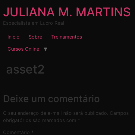
JULIANA M. MARTINS
Especialista em Lucro Real
Início
Sobre
Treinamentos
Cursos Online
asset2
Deixe um comentário
O seu endereço de e-mail não será publicado.
Campos
obrigatórios são marcados com
*
Comentário
*