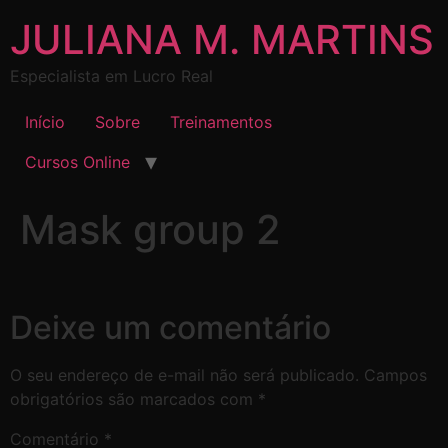
JULIANA M. MARTINS
Especialista em Lucro Real
Início
Sobre
Treinamentos
Cursos Online
Mask group 2
Deixe um comentário
O seu endereço de e-mail não será publicado.
Campos
obrigatórios são marcados com
*
Comentário
*