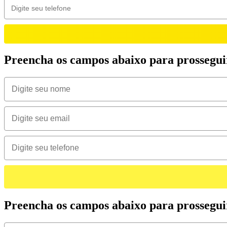
Preencha os campos abaixo para prossegui
Preencha os campos abaixo para prossegui