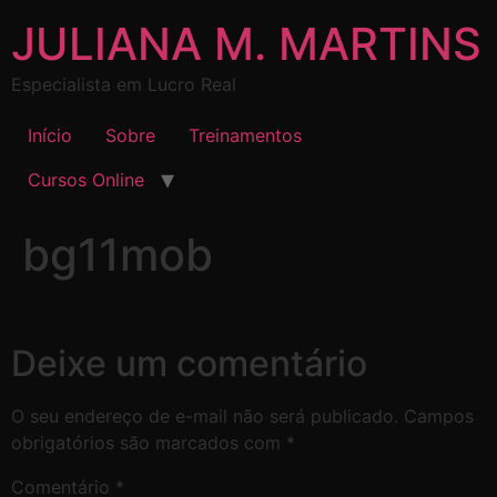
JULIANA M. MARTINS
Especialista em Lucro Real
Início
Sobre
Treinamentos
Cursos Online
bg11mob
Deixe um comentário
O seu endereço de e-mail não será publicado.
Campos
obrigatórios são marcados com
*
Comentário
*