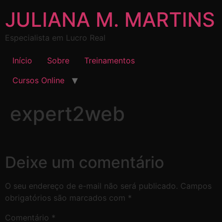
JULIANA M. MARTINS
Especialista em Lucro Real
Início
Sobre
Treinamentos
Cursos Online
expert2web
Deixe um comentário
O seu endereço de e-mail não será publicado.
Campos
obrigatórios são marcados com
*
Comentário
*