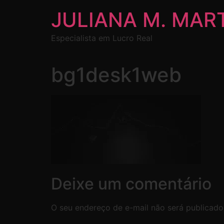
JULIANA M. MAR
Especialista em Lucro Real
bg1desk1web
Deixe um comentário
O seu endereço de e-mail não será publicado