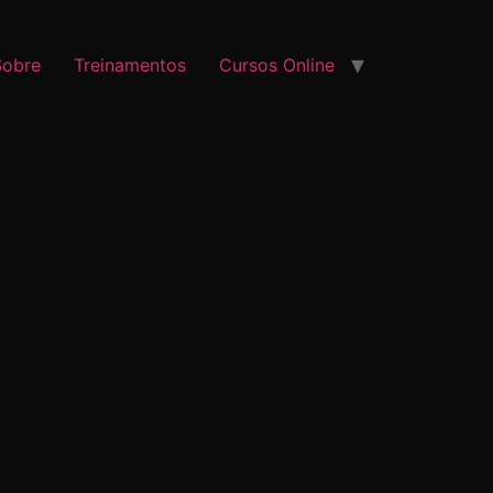
Sobre
Treinamentos
Cursos Online