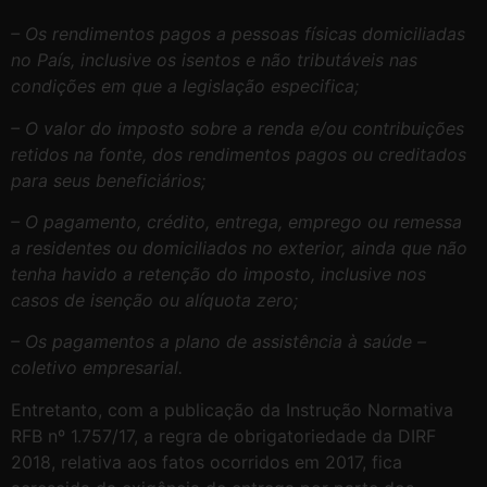
– Os rendimentos pagos a pessoas físicas domiciliadas
no País, inclusive os isentos e não tributáveis nas
condições em que a legislação especifica;
– O valor do imposto sobre a renda e/ou contribuições
retidos na fonte, dos rendimentos pagos ou creditados
para seus beneficiários;
– O pagamento, crédito, entrega, emprego ou remessa
a residentes ou domiciliados no exterior, ainda que não
tenha havido a retenção do imposto, inclusive nos
casos de isenção ou alíquota zero;
– Os pagamentos a plano de assistência à saúde –
coletivo empresarial.
Entretanto, com a publicação da Instrução Normativa
RFB nº 1.757/17, a regra de obrigatoriedade da DIRF
2018, relativa aos fatos ocorridos em 2017, fica