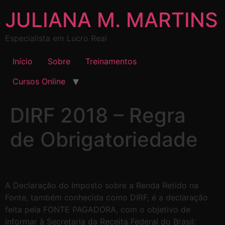
JULIANA M. MARTINS
Especialista em Lucro Real
Início
Sobre
Treinamentos
Cursos Online
DIRF 2018 – Regra
de Obrigatoriedade
A Declaração do Imposto sobre a Renda Retido na
Fonte, também conhecida como DIRF, é a declaração
feita pela FONTE PAGADORA, com o objetivo de
informar à Secretaria da Receita Federal do Brasil: