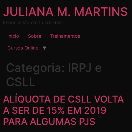
JULIANA M. MARTINS
Especialista em Lucro Real
Início
Sobre
Treinamentos
Cursos Online
Categoria:
IRPJ e
CSLL
ALÍQUOTA DE CSLL VOLTA
A SER DE 15% EM 2019
PARA ALGUMAS PJS