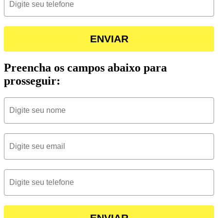
ENVIAR
Preencha os campos abaixo para
prosseguir:
ENVIAR