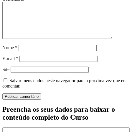
Nome
*
E-mail
*
Site
Salvar meus dados neste navegador para a próxima vez que eu
comentar.
Preencha os seus dados para baixar o
conteúdo completo do Curso