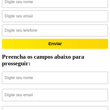
Enviar
Preencha os campos abaixo para
prosseguir: