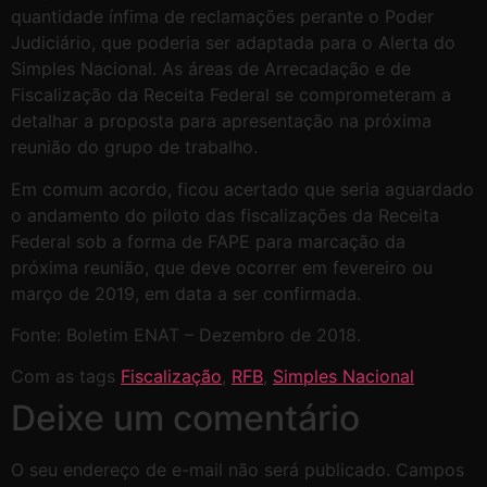
quantidade ínfima de reclamações perante o Poder
Judiciário, que poderia ser adaptada para o Alerta do
Simples Nacional. As áreas de Arrecadação e de
Fiscalização da Receita Federal se comprometeram a
detalhar a proposta para apresentação na próxima
reunião do grupo de trabalho.
Em comum acordo, ficou acertado que seria aguardado
o andamento do piloto das fiscalizações da Receita
Federal sob a forma de FAPE para marcação da
próxima reunião, que deve ocorrer em fevereiro ou
março de 2019, em data a ser confirmada.
Fonte: Boletim ENAT – Dezembro de 2018.
Com as tags
Fiscalização
,
RFB
,
Simples Nacional
Deixe um comentário
O seu endereço de e-mail não será publicado.
Campos