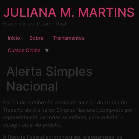
JULIANA M. MARTINS
Especialista em Lucro Real
Início
Sobre
Treinamentos
Cursos Online
Alerta Simples
Nacional
Em 25 de outubro foi realizada reunião do Grupo de
Trabalho do Alerta do Simples Nacional, composto por
representantes de todas as esferas, para debater o
estágio atual do projeto.
A Receita Federal apresentou seu planejamento de