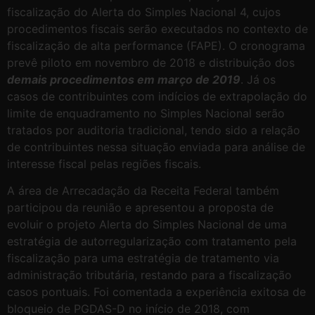
fiscalização do Alerta do Simples Nacional 4, cujos
procedimentos fiscais serão executados no contexto de
fiscalização de alta performance (FAPE). O cronograma
prevê piloto em novembro de 2018 e distribuição dos
demais procedimentos em março de 2019
. Já os
casos de contribuintes com indícios de extrapolação do
limite de enquadramento no Simples Nacional serão
tratados por auditoria tradicional, tendo sido a relação
de contribuintes nessa situação enviada para análise de
interesse fiscal pelas regiões fiscais.
A área de Arrecadação da Receita Federal também
participou da reunião e apresentou a proposta de
evoluir o projeto Alerta do Simples Nacional de uma
estratégia de autorregularização com tratamento pela
fiscalização para uma estratégia de tratamento via
administração tributária, restando para a fiscalização
casos pontuais. Foi comentada a experiência exitosa de
bloqueio de PGDAS-D no início de 2018, com