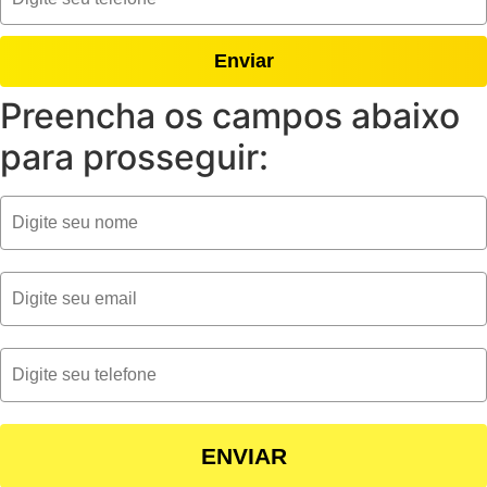
Enviar
Preencha os campos abaixo
para prosseguir:
ENVIAR