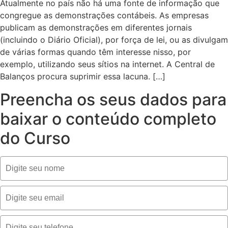
Atualmente no país não há uma fonte de informação que
congregue as demonstrações contábeis. As empresas
publicam as demonstrações em diferentes jornais
(incluindo o Diário Oficial), por força de lei, ou as divulgam
de várias formas quando têm interesse nisso, por
exemplo, utilizando seus sítios na internet. A Central de
Balanços procura suprimir essa lacuna. […]
Preencha os seus dados para
baixar o conteúdo completo
do Curso