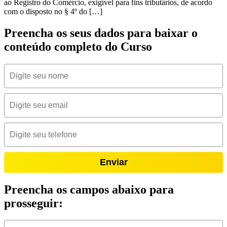
ao Registro do Comércio, exigível para fins tributários, de acordo
com o disposto no § 4º do […]
Preencha os seus dados para baixar o
conteúdo completo do Curso
Enviar
Preencha os campos abaixo para
prosseguir: