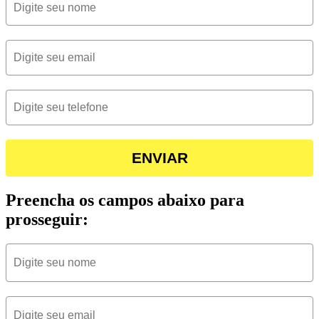
ENVIAR
Preencha os campos abaixo para
prosseguir: