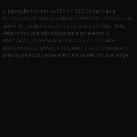
A Instrução Normativa RFB Nº 985/09 instituiu a
Declaração de Serviços Médicos (DMED) e estabeleceu
quem são as pessoas obrigadas a sua entrega. Nela,
determinou que são obrigadas a apresentar a
declaração, as pessoas jurídicas ou equiparadas,
prestadoras de serviços de saúde, e as operadoras de
planos privados de assistência à saúde. No que tange
[…]