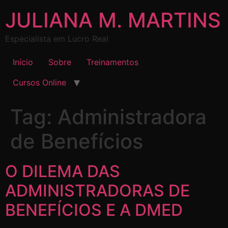
JULIANA M. MARTINS
Especialista em Lucro Real
Início
Sobre
Treinamentos
Cursos Online
Tag:
Administradora
de Benefícios
O DILEMA DAS
ADMINISTRADORAS DE
BENEFÍCIOS E A DMED