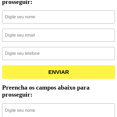
prosseguir:
ENVIAR
Preencha os campos abaixo para
prosseguir: