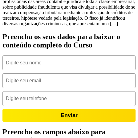
profissionais das áreas contábil e jurídica e toda a classe empresarial,
sobre publicidade fraudulenta que visa divulgar a possibilidade de se
realizar compensação tributária mediante a utilização de créditos de
terceiros, hipótese vedada pela legislação. O fisco já identificou
diversas organizações criminosas, que apresentam uma […]
Preencha os seus dados para baixar o
conteúdo completo do Curso
Enviar
Preencha os campos abaixo para