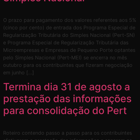
O prazo para pagamento dos valores referentes aos 5%
(cinco por cento) de entrada dos Programa Especial de
Regularização Tributária do Simples Nacional (Pert-SN)
e Programa Especial de Regularização Tributária das
Microempresas e Empresas de Pequeno Porte optantes
pelo Simples Nacional (Pert-MEI) se encerra no mês
outubro para os contribuintes que fizeram negociação
em junho […]
Termina dia 31 de agosto a
prestação das informações
para consolidação do Pert
Roteiro contendo passo a passo para os contribuintes