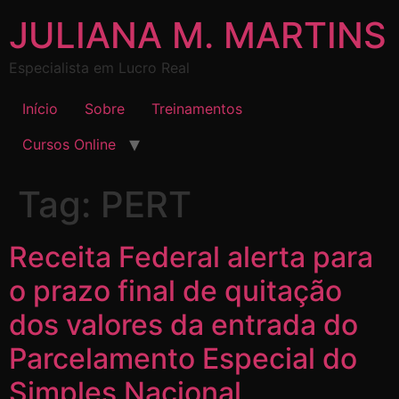
JULIANA M. MARTINS
Especialista em Lucro Real
Início
Sobre
Treinamentos
Cursos Online
Tag:
PERT
Receita Federal alerta para
o prazo final de quitação
dos valores da entrada do
Parcelamento Especial do
Simples Nacional