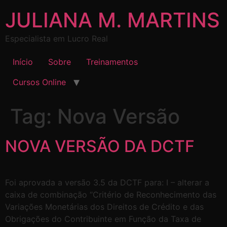
JULIANA M. MARTINS
Especialista em Lucro Real
Início
Sobre
Treinamentos
Cursos Online
Tag:
Nova Versão
NOVA VERSÃO DA DCTF
Foi aprovada a versão 3.5 da DCTF para: I – alterar a
caixa de combinação “Critério de Reconhecimento das
Variações Monetárias dos Direitos de Crédito e das
Obrigações do Contribuinte em Função da Taxa de