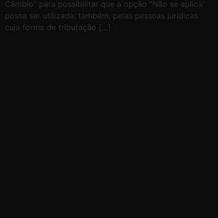
Câmbio” para possibilitar que a opção “Não se aplica”
possa ser utilizada, também, pelas pessoas jurídicas
cuja forma de tributação […]