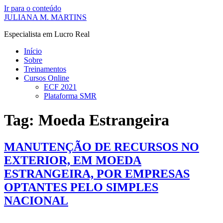
Ir para o conteúdo
JULIANA M. MARTINS
Especialista em Lucro Real
Início
Sobre
Treinamentos
Cursos Online
ECF 2021
Plataforma SMR
Tag:
Moeda Estrangeira
MANUTENÇÃO DE RECURSOS NO
EXTERIOR, EM MOEDA
ESTRANGEIRA, POR EMPRESAS
OPTANTES PELO SIMPLES
NACIONAL