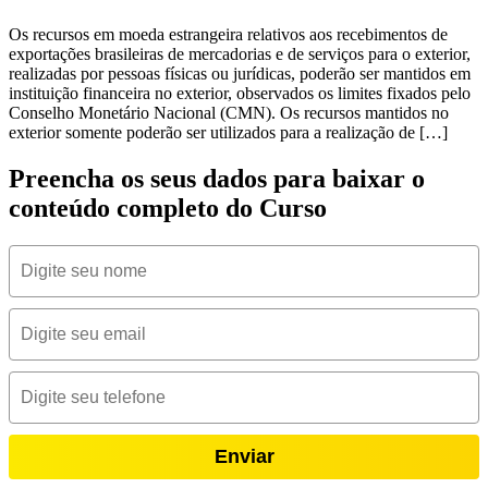
Os recursos em moeda estrangeira relativos aos recebimentos de
exportações brasileiras de mercadorias e de serviços para o exterior,
realizadas por pessoas físicas ou jurídicas, poderão ser mantidos em
instituição financeira no exterior, observados os limites fixados pelo
Conselho Monetário Nacional (CMN). Os recursos mantidos no
exterior somente poderão ser utilizados para a realização de […]
Preencha os seus dados para baixar o
conteúdo completo do Curso
Enviar