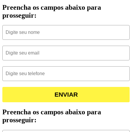
Preencha os campos abaixo para
prosseguir:
ENVIAR
Preencha os campos abaixo para
prosseguir: