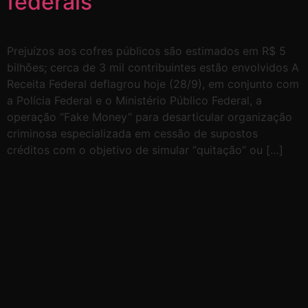
federais
Prejuízos aos cofres públicos são estimados em R$ 5
bilhões; cerca de 3 mil contribuintes estão envolvidos A
Receita Federal deflagrou hoje (28/9), em conjunto com
a Polícia Federal e o Ministério Público Federal, a
operação “Fake Money” para desarticular organização
criminosa especializada em cessão de supostos
créditos com o objetivo de simular “quitação” ou […]