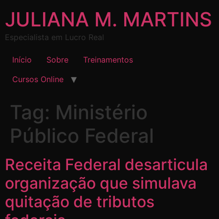
JULIANA M. MARTINS
Especialista em Lucro Real
Início
Sobre
Treinamentos
Cursos Online
Tag:
Ministério
Público Federal
Receita Federal desarticula
organização que simulava
quitação de tributos