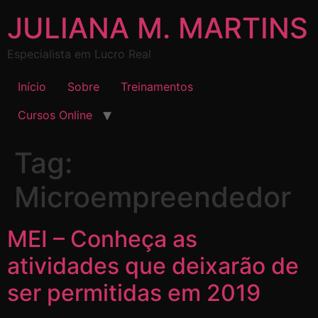
JULIANA M. MARTINS
Especialista em Lucro Real
Início
Sobre
Treinamentos
Cursos Online
Tag:
Microempreendedor
MEI – Conheça as
atividades que deixarão de
ser permitidas em 2019