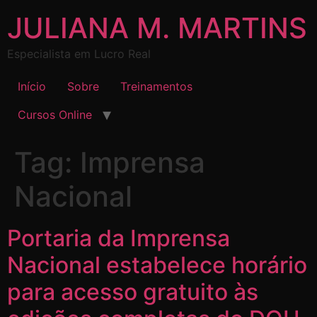
JULIANA M. MARTINS
Especialista em Lucro Real
Início
Sobre
Treinamentos
Cursos Online
Tag:
Imprensa
Nacional
Portaria da Imprensa
Nacional estabelece horário
para acesso gratuito às