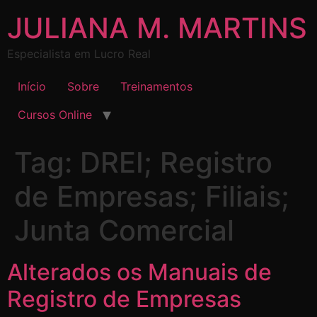
JULIANA M. MARTINS
Especialista em Lucro Real
Início
Sobre
Treinamentos
Cursos Online
Tag:
DREI; Registro
de Empresas; Filiais;
Junta Comercial
Alterados os Manuais de
Registro de Empresas