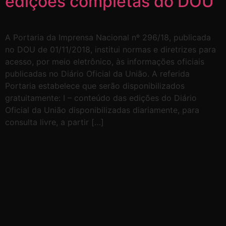
edições completas do DOU
A Portaria da Imprensa Nacional nº 296/18, publicada
no DOU de 01/11/2018, institui normas e diretrizes para
acesso, por meio eletrônico, às informações oficiais
publicadas no Diário Oficial da União. A referida
Portaria estabelece que serão disponibilizados
gratuitamente: I – conteúdo das edições do Diário
Oficial da União disponibilizadas diariamente, para
consulta livre, a partir […]