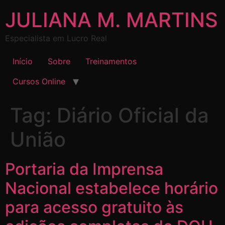
JULIANA M. MARTINS
Especialista em Lucro Real
Início
Sobre
Treinamentos
Cursos Online
Tag:
Diário Oficial da
União
Portaria da Imprensa
Nacional estabelece horário
para acesso gratuito às