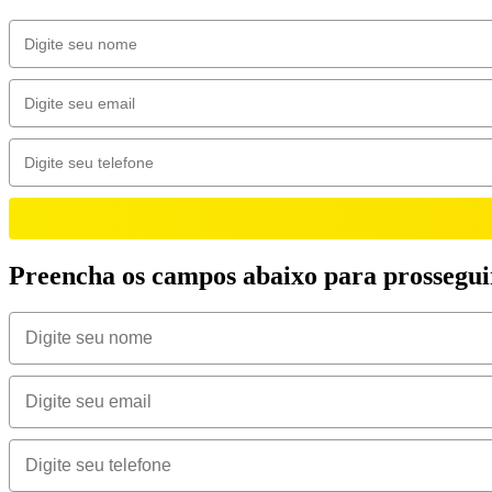
Preencha os campos abaixo para prossegui