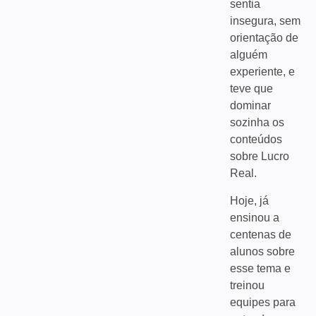
sentia
insegura, sem
orientação de
alguém
experiente, e
teve que
dominar
sozinha os
conteúdos
sobre Lucro
Real.
Hoje, já
ensinou a
centenas de
alunos sobre
esse tema e
treinou
equipes para