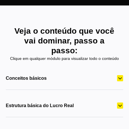
Veja o
conteúdo
que você
vai dominar, passo a
passo:
Clique em qualquer módulo para visualizar todo o conteúdo
Conceitos básicos
Estrutura básica do Lucro Real