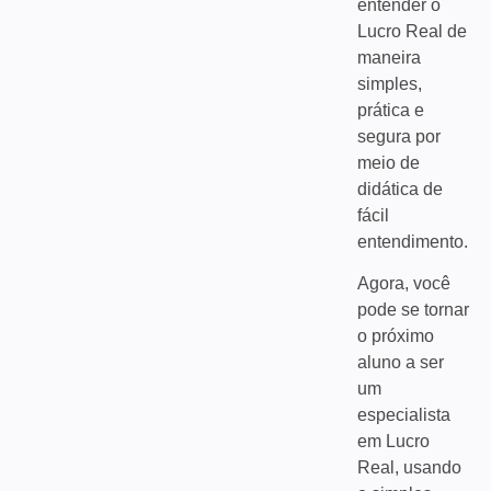
entender o
Lucro Real de
maneira
simples,
prática e
segura por
meio de
didática de
fácil
entendimento.
Agora, você
pode se tornar
o próximo
aluno a ser
um
especialista
em Lucro
Real, usando