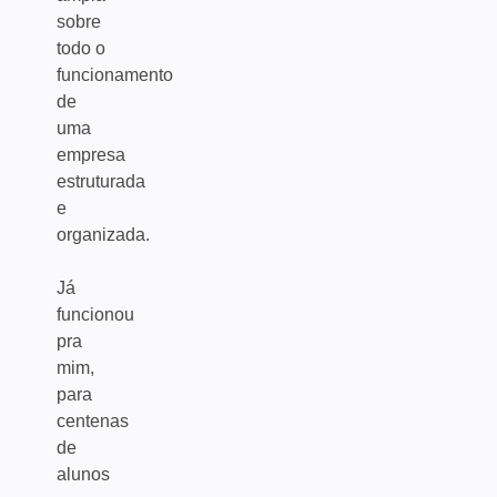
sobre
todo o
funcionamento
de
uma
empresa
estruturada
e
organizada.
Já
funcionou
pra
mim,
para
centenas
de
alunos