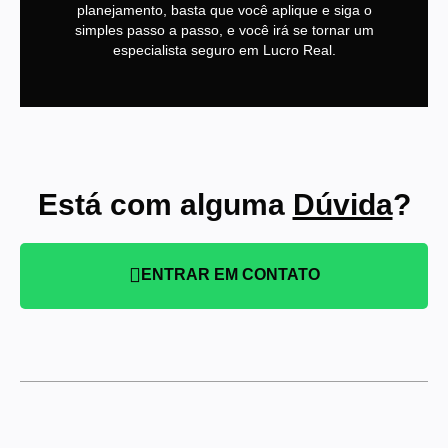
planejamento, basta que você aplique e siga o
simples passo a passo, e você irá se tornar um
especialista seguro em Lucro Real.
Está com alguma
Dúvida
?
ENTRAR EM CONTATO