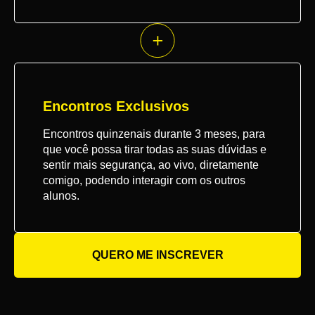
Encontros Exclusivos
Encontros quinzenais durante 3 meses, para
que você possa tirar todas as suas dúvidas e
sentir mais segurança, ao vivo, diretamente
comigo, podendo interagir com os outros
alunos.
QUERO ME INSCREVER