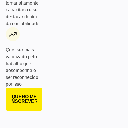
tornar altamente
capacitado e se
destacar dentro
da contabilidade
Quer ser mais
valorizado pelo
trabalho que
desempenha e
ser reconhecido
por isso
QUERO ME
INSCREVER