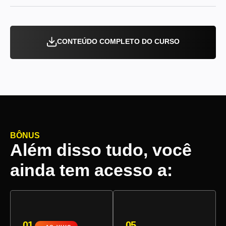
CONTEÚDO COMPLETO DO CURSO
BÔNUS
Além disso tudo, você
ainda tem acesso a:
01
05