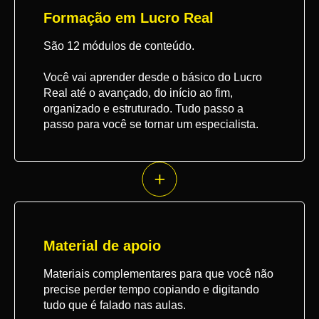
Formação em Lucro Real
São 12 módulos de conteúdo.
Você vai aprender desde o básico do Lucro
Real até o avançado, do início ao fim,
organizado e estruturado. Tudo passo a
passo para você se tornar um especialista.
Material de apoio
Materiais complementares para que você não
precise perder tempo copiando e digitando
tudo que é falado nas aulas.