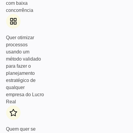
com baixa
concorrência
Quer otimizar
processos
usando um
método validado
para fazer o
planejamento
estratégico de
qualquer
empresa do Lucro
Real
Quem quer se