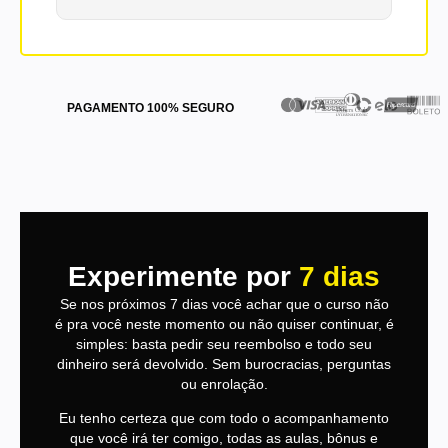
PAGAMENTO 100% SEGURO
Experimente por
7 dias
Se nos próximos 7 dias você achar que o curso não
é pra você neste momento ou não quiser continuar, é
simples: basta pedir seu reembolso e todo seu
dinheiro será devolvido. Sem burocracias, perguntas
ou enrolação.
Eu tenho certeza que com todo o acompanhamento
que você irá ter comigo, todas as aulas, bônus e