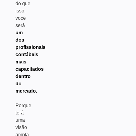
do que
isso:
você
será
um
dos
profissionais
contábeis
mais
capacitados
dentro
do
mercado.
Porque
terá
uma
visão
ampla