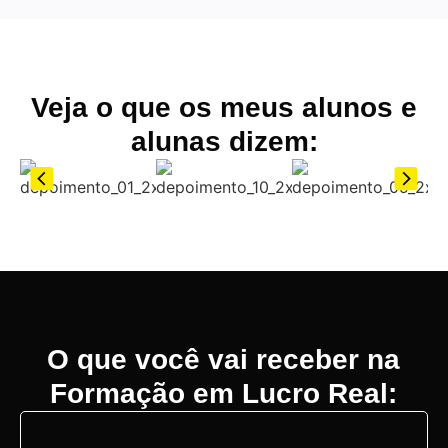
Veja o que os meus alunos e
alunas dizem:
O que você vai receber na
Formação em Lucro Real: