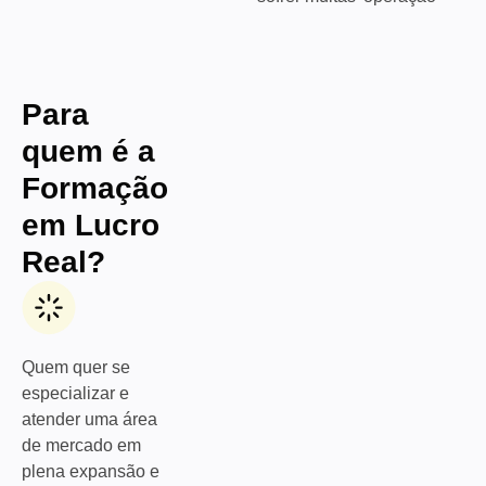
Para
quem é
a
Formação
em Lucro
Real?
Quem quer se
especializar e
atender uma área
de mercado em
plena expansão e