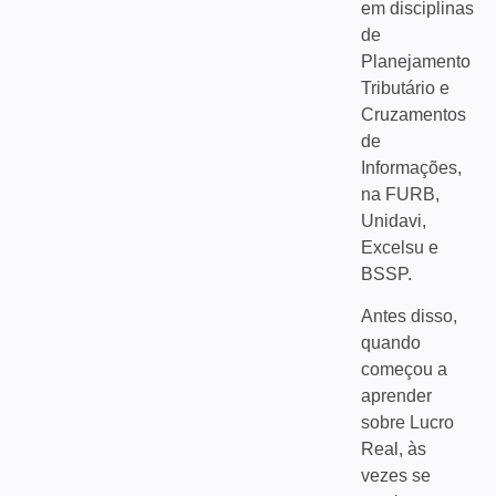
em disciplinas
de
Planejamento
Tributário e
Cruzamentos
de
Informações,
na FURB,
Unidavi,
Excelsu e
BSSP.
Antes disso,
quando
começou a
aprender
sobre Lucro
Real, às
vezes se