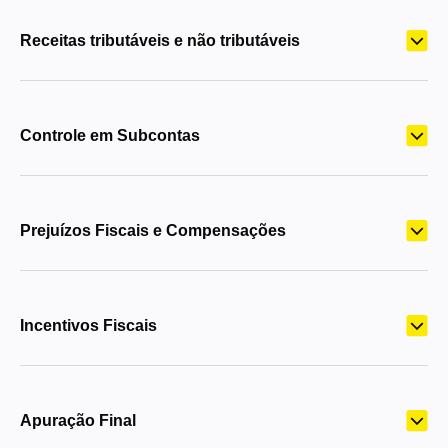
Receitas tributáveis e não tributáveis
Controle em Subcontas
Prejuízos Fiscais e Compensações
Incentivos Fiscais
Apuração Final