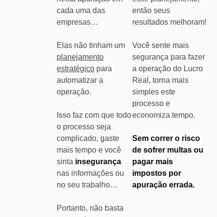
cada uma das
então seus
empresas…
resultados melhoram!
Elas não tinham um
Você sente mais
planejamento
segurança para fazer
estratégico
para
a operação do Lucro
automatizar a
Real, torna mais
operação.
simples este
processo e
Isso faz com que todo
economiza tempo.
o processo seja
complicado, gaste
Sem correr o risco
mais tempo e você
de sofrer multas ou
sinta
insegurança
pagar mais
nas informações ou
impostos por
no seu trabalho…
apuração errada.
Portanto, não basta