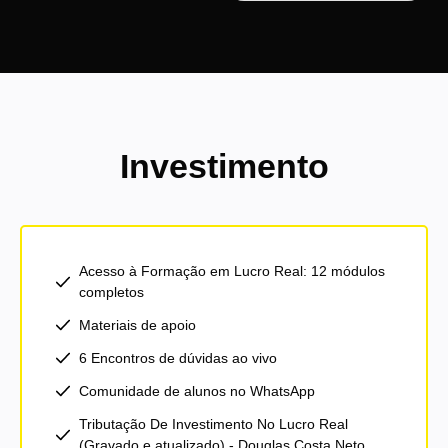
Investimento
Acesso à Formação em Lucro Real: 12 módulos
completos
Materiais de apoio
6 Encontros de dúvidas ao vivo
Comunidade de alunos no WhatsApp
Tributação De Investimento No Lucro Real
(Gravado e atualizado) - Douglas Costa Neto