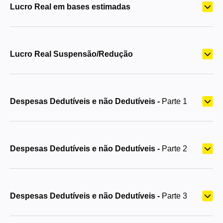
Lucro Real em bases estimadas
Lucro Real Suspensão/Redução
Despesas Dedutíveis e não Dedutíveis -
Parte 1
Despesas Dedutíveis e não Dedutíveis -
Parte 2
Despesas Dedutíveis e não Dedutíveis -
Parte 3