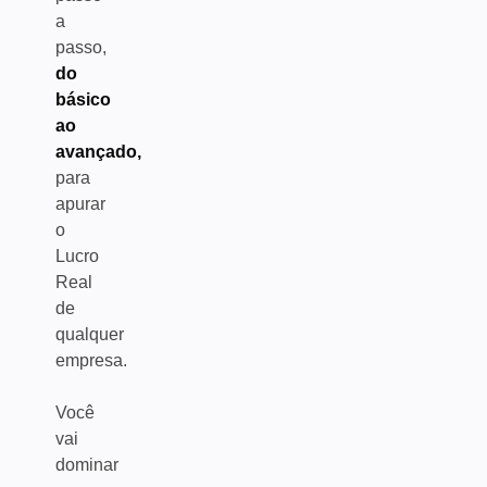
a
passo,
do
básico
ao
avançado,
para
apurar
o
Lucro
Real
de
qualquer
empresa.
Você
vai
dominar