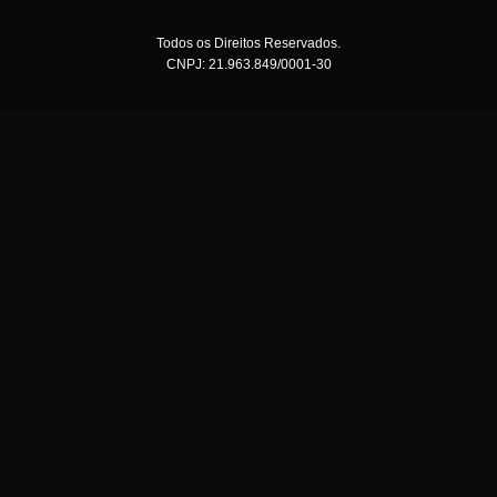
Todos os Direitos Reservados.
CNPJ: 21.963.849/0001-30