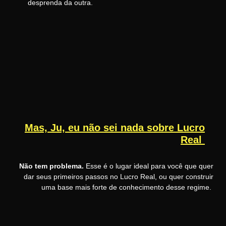
desprenda da outra.
Mas, Ju, eu não sei nada sobre Lucro
Real
Não tem problema.
Esse é o lugar ideal para você que quer
dar seus primeiros passos no Lucro Real, ou quer construir
uma base mais forte de conhecimento desse regime.