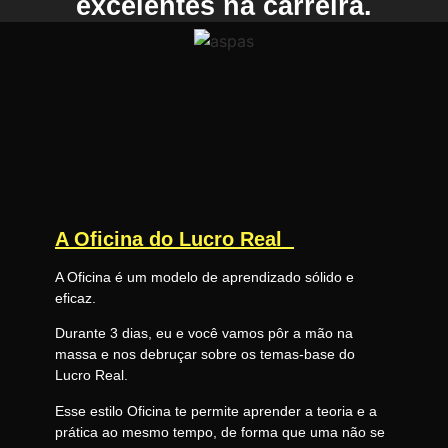
excelentes na carreira.
A Oficina do Lucro Real
A Oficina é um modelo de aprendizado sólido e
eficaz.
Durante 3 dias, eu e você vamos pôr a mão na
massa e nos debruçar sobre os temas-base do
Lucro Real.
Esse estilo Oficina te permite aprender a teoria e a
prática ao mesmo tempo, de forma que uma não se