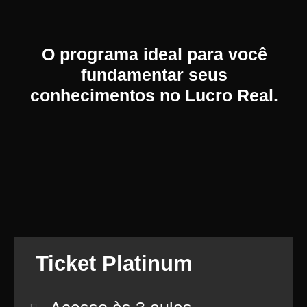
O programa ideal para você
fundamentar seus
conhecimentos no Lucro Real.
Ticket Platinum