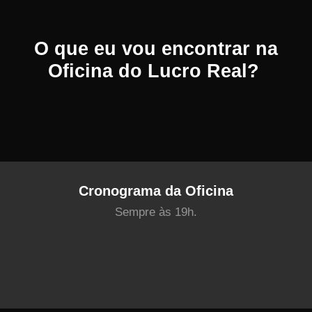
O que eu vou encontrar na
Oficina do Lucro Real?
Cronograma da Oficina
Sempre às 19h.