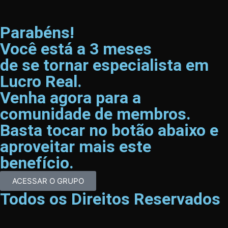
Parabéns!
Você está a 3 meses
de se tornar especialista em
Lucro Real.
Venha agora para a
comunidade de membros.
Basta tocar no botão abaixo e
aproveitar mais este
benefício.
ACESSAR O GRUPO
Todos os Direitos Reservados