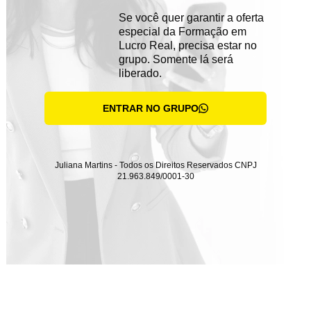
Se você quer garantir a oferta
especial da Formação em
Lucro Real, precisa estar no
grupo. Somente lá será
liberado.
ENTRAR NO GRUPO
Juliana Martins - Todos os Direitos Reservados CNPJ
21.963.849/0001-30