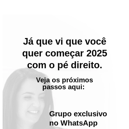
Já que vi que você
quer começar 2025
com o pé direito.
Veja os próximos
passos aqui:
Grupo exclusivo
no WhatsApp