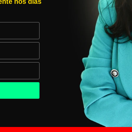
nte nos dias