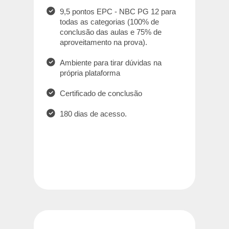
9,5 pontos EPC - NBC PG 12 para
todas as categorias (100% de
conclusão das aulas e 75% de
aproveitamento na prova).
Ambiente para tirar dúvidas na
própria plataforma
Certificado de conclusão
180 dias de acesso.