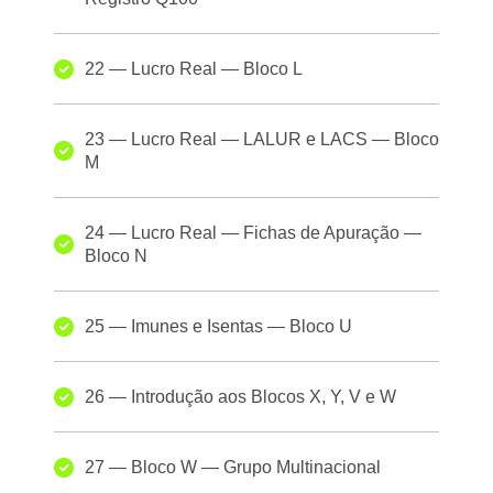
22 — Lucro Real — Bloco L
23 — Lucro Real — LALUR e LACS — Bloco
M
24 — Lucro Real — Fichas de Apuração —
Bloco N
25 — Imunes e Isentas — Bloco U
26 — Introdução aos Blocos X, Y, V e W
27 — Bloco W — Grupo Multinacional