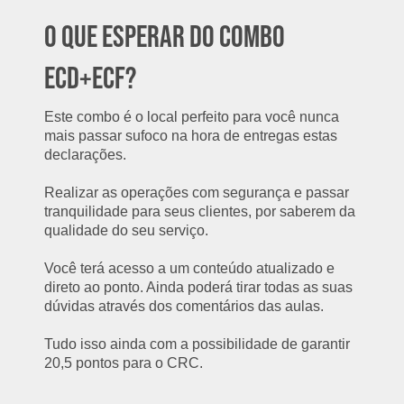
O QUE ESPERAR DO COMBO
ECD+ECF?
Este combo é o local perfeito para você nunca
mais passar sufoco na hora de entregas estas
declarações.
Realizar as operações com segurança e passar
tranquilidade para seus clientes, por saberem da
qualidade do seu serviço.
Você terá acesso a um conteúdo atualizado e
direto ao ponto. Ainda poderá tirar todas as suas
dúvidas através dos comentários das aulas.
Tudo isso ainda com a possibilidade de garantir
20,5 pontos para o CRC.