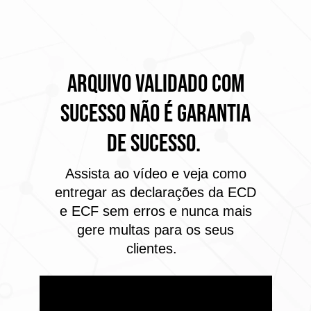
ARQUIVO VALIDADO COM
SUCESSO NÃO É GARANTIA
DE SUCESSO.
Assista ao vídeo e veja como
entregar as declarações da ECD
e ECF sem erros e nunca mais
gere multas para os seus
clientes.