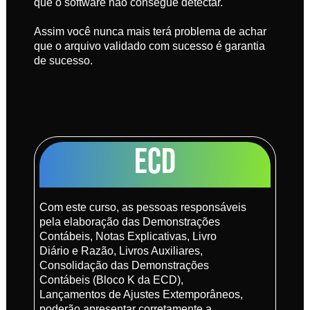
que o software não consegue detectar.
Assim você nunca mais terá problema de achar
que o arquivo validado com sucesso é garantia
de sucesso.
ECD
Com este curso, as pessoas responsáveis
pela elaboração das Demonstrações
Contábeis, Notas Explicativas, Livro
Diário e Razão, Livros Auxiliares,
Consolidação das Demonstrações
Contábeis (Bloco K da ECD),
Lançamentos de Ajustes Extemporâneos,
poderão apresentar corretamente a