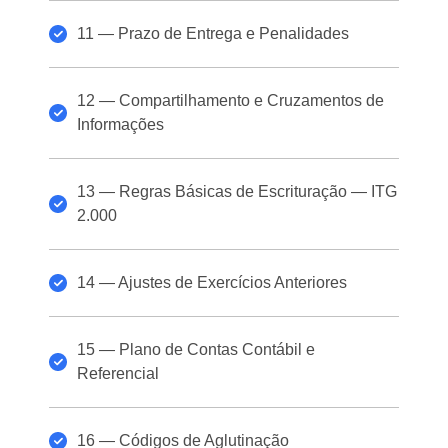
11 — Prazo de Entrega e Penalidades
12 — Compartilhamento e Cruzamentos de
Informações
13 — Regras Básicas de Escrituração — ITG
2.000
14 — Ajustes de Exercícios Anteriores
15 — Plano de Contas Contábil e
Referencial
16 — Códigos de Aglutinação