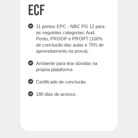
ECF
11 pontos EPC - NBC PG 12 para
as seguintes categorias: Aud,
Perito, PROGP e PRORT (100%
de conclusão das aulas e 75% de
aproveitamento na prova).
Ambiente para tirar dúvidas na
própria plataforma
Certificado de conclusão
180 dias de acesso.