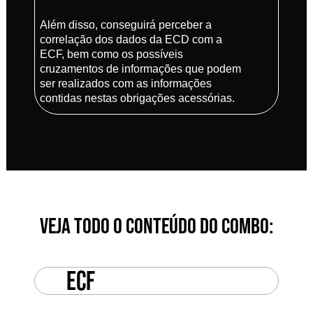
Além disso, conseguirá perceber a
correlação dos dados da ECD com a
ECF, bem como os possíveis
cruzamentos de informações que podem
ser realizados com as informações
contidas nestas obrigações acessórias.
VEJA TODO O CONTEÚDO DO COMBO:
ECF