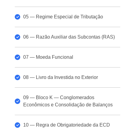
05 — Regime Especial de Tributação
06 — Razão Auxiliar das Subcontas (RAS)
07 — Moeda Funcional
08 — Livro da Investida no Exterior
09 — Bloco K — Conglomerados
Econômicos e Consolidação de Balanços
10 — Regra de Obrigatoriedade da ECD