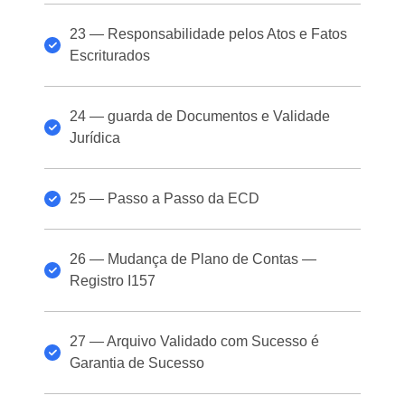
23 — Responsabilidade pelos Atos e Fatos
Escriturados
24 — guarda de Documentos e Validade
Jurídica
25 — Passo a Passo da ECD
26 — Mudança de Plano de Contas —
Registro I157
27 — Arquivo Validado com Sucesso é
Garantia de Sucesso