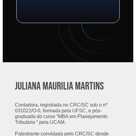
JULIANA MAURILIA MARTINS
Contadora, registrada no CRC/SC sob o nº
031022/O-0, formada pela UFSC, e pós-
graduada do curso “MBA em Planejamento
Tributário ” pela UCAM.
Palestrante convidada pelo CRC/SC desde