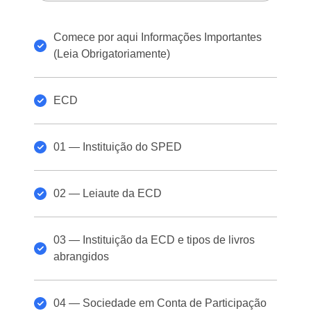
Comece por aqui Informações Importantes
(Leia Obrigatoriamente)
ECD
01 — Instituição do SPED
02 — Leiaute da ECD
03 — Instituição da ECD e tipos de livros
abrangidos
04 — Sociedade em Conta de Participação