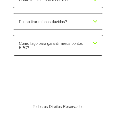
Posso tirar minhas dúvidas?
Como faço para garantir meus pontos
EPC?
Todos os Direitos Reservados