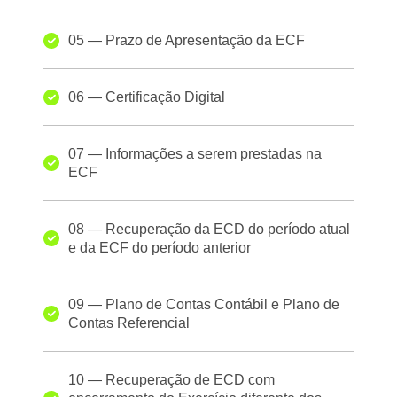
05 — Prazo de Apresentação da ECF
06 — Certificação Digital
07 — Informações a serem prestadas na
ECF
08 — Recuperação da ECD do período atual
e da ECF do período anterior
09 — Plano de Contas Contábil e Plano de
Contas Referencial
10 — Recuperação de ECD com