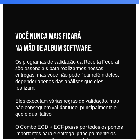
VOCÊ NUNCA MAIS FICARÁ
NA MÃO DE ALGUM SOFTWARE.
Os programas de validação da Receita Federal
são essenciais para realizarmos nossas
entregas, mas você não pode ficar refém deles,
depender apenas das análises que eles
realizam.
Eles executam várias regras de validação, mas
não conseguem validar tudo, principalmente o
que é qualitativo.
O Combo ECD + ECF passa por todos os pontos
importantes para e entrega, principalmente os