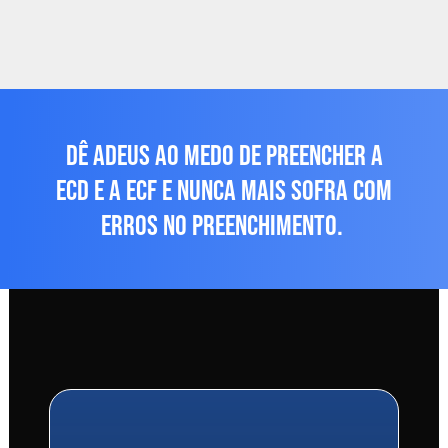
DÊ ADEUS AO MEDO DE PREENCHER A
ECD E A ECF E NUNCA MAIS SOFRA COM
ERROS NO PREENCHIMENTO.