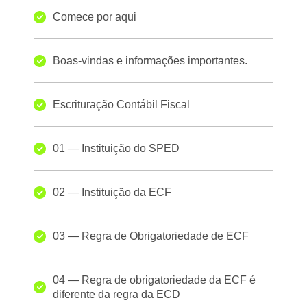
Comece por aqui
Boas-vindas e informações importantes.
Escrituração Contábil Fiscal
01 — Instituição do SPED
02 — Instituição da ECF
03 — Regra de Obrigatoriedade de ECF
04 — Regra de obrigatoriedade da ECF é
diferente da regra da ECD