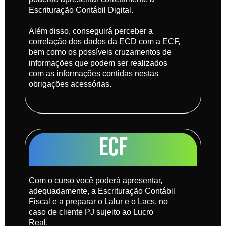
Escrituração Contábil Digital.
Além disso, conseguirá perceber a
correlação dos dados da ECD com a ECF,
bem como os possíveis cruzamentos de
informações que podem ser realizados
com as informações contidas nestas
obrigações acessórias.
ECF
Com o curso você poderá apresentar,
adequadamente, a Escrituração Contábil
Fiscal e a preparar o Lalur e o Lacs, no
caso de cliente PJ sujeito ao Lucro
Real.