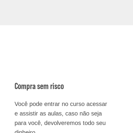
Compra sem risco
Você pode entrar no curso acessar
e assistir as aulas, caso não seja
para você, devolveremos todo seu
dinheiro.