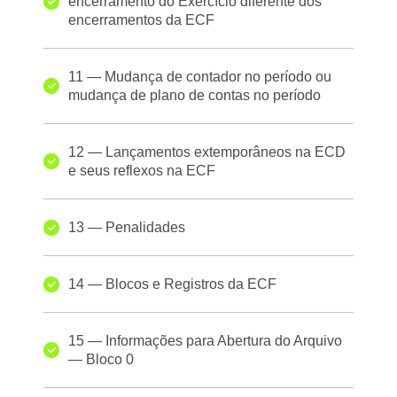
encerramento do Exercício diferente dos
encerramentos da ECF
11 — Mudança de contador no período ou
mudança de plano de contas no período
12 — Lançamentos extemporâneos na ECD
e seus reflexos na ECF
13 — Penalidades
14 — Blocos e Registros da ECF
15 — Informações para Abertura do Arquivo
— Bloco 0