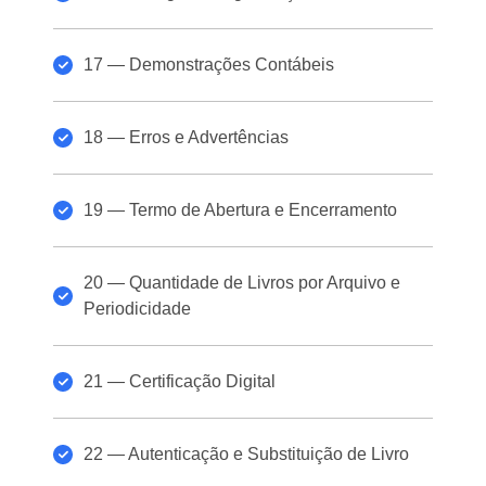
17 — Demonstrações Contábeis
18 — Erros e Advertências
19 — Termo de Abertura e Encerramento
20 — Quantidade de Livros por Arquivo e
Periodicidade
21 — Certificação Digital
22 — Autenticação e Substituição de Livro