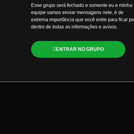
Esse grupo será fechado e somente eu e minha
equipe vamos enviar mensagens nele, é de
extrema importância que você entre para ficar po
dentro de todas as informações e avisos.
ENTRAR NO GRUPO