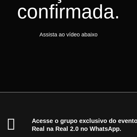
confirmada.
Assista ao vídeo abaixo
Acesse o grupo exclusivo do event
Real na Real 2.0 no WhatsApp.